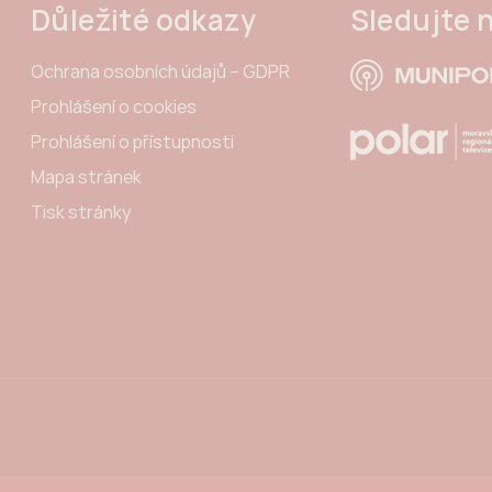
Důležité odkazy
Sledujte 
Ochrana osobních údajů – GDPR
Prohlášení o cookies
Prohlášení o přístupnosti
Mapa stránek
Tisk stránky