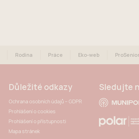
Rodina
Práce
Eko-web
ProSenio
Důležité odkazy
Sledujte 
Ochrana osobních údajů – GDPR
Prohlášení o cookies
Prohlášení o přístupnosti
Mapa stránek