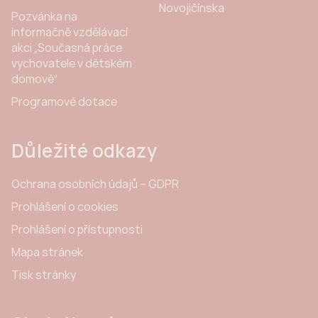
Novojičínska
Pozvánka na
informačně vzdělávací
akci „Současná práce
vychovatele v dětském
domově“
Programové dotace
Důležité odkazy
Ochrana osobních údajů – GDPR
Prohlášení o cookies
Prohlášení o přístupnosti
Mapa stránek
Tisk stránky